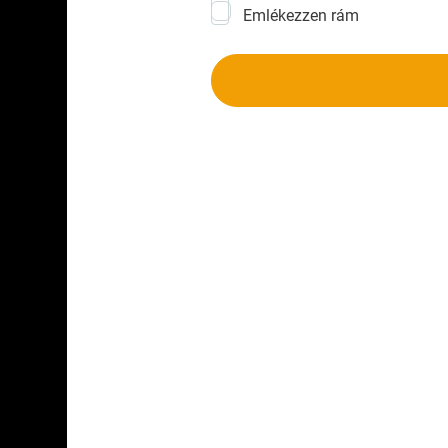
Emlékezzen rám