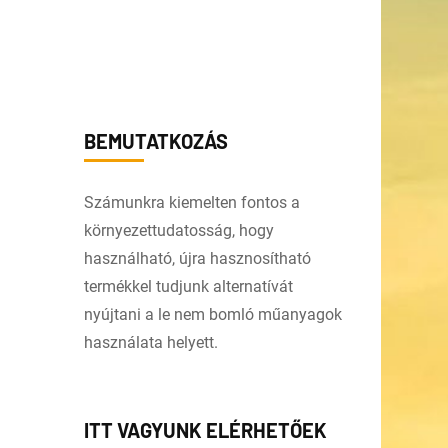
BEMUTATKOZÁS
Számunkra kiemelten fontos a
környezettudatosság, hogy
használható, újra hasznosítható
termékkel tudjunk alternatívát
nyújtani a le nem bomló műanyagok
használata helyett.
ITT VAGYUNK ELÉRHETŐEK