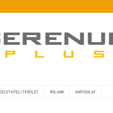
 ÜZLETVITELI TERÜLET
RÓLUNK
KAPCSOLAT