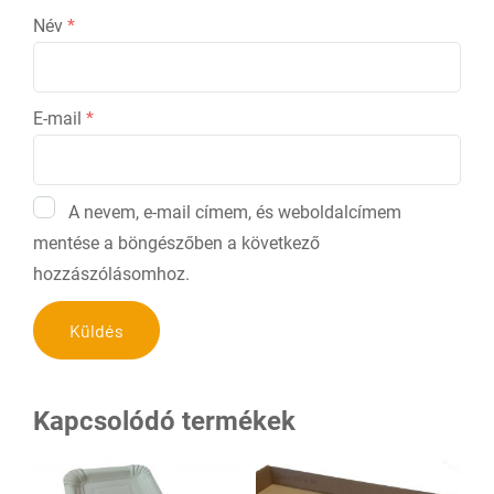
Név
*
E-mail
*
A nevem, e-mail címem, és weboldalcímem
mentése a böngészőben a következő
hozzászólásomhoz.
Kapcsolódó termékek