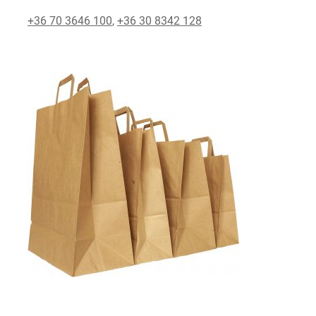
+36 70 3646 100
,
+36 30 8342 128